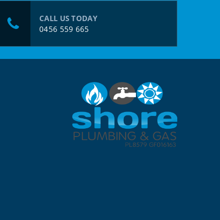
CALL US TODAY
0456 559 665