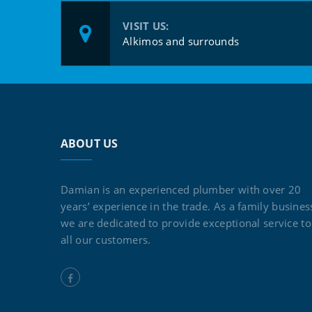
VISIT US:
Alkimos and surrounds
ABOUT US
Damian is an experienced plumber with over 20
years’ experience in the trade. As a family busines
we are dedicated to provide exceptional service to
all our customers.