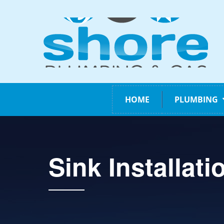
HOME
PLUMBING
Sink Installati